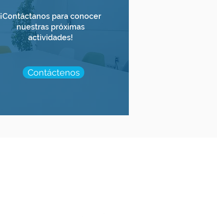
¡Contáctanos para conocer
nuestras próximas
actividades!
Contáctenos