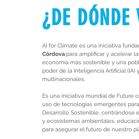
¿DE DÓNDE 
AI for Climate es una iniciativa fund
Córdova
para amplificar y acelerar l
economía más sostenible y una pobl
poder de la Inteligencia Artificial (IA
multinacionales.
Es una iniciativa mundial de Future 
uso de tecnologías emergentes para 
Desarrollo Sostenible, centrándose e
y ecosistemas ambientales, educac
para asegurar el futuro de nuestro pl