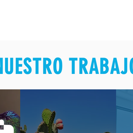
NUESTRO TRABAJ