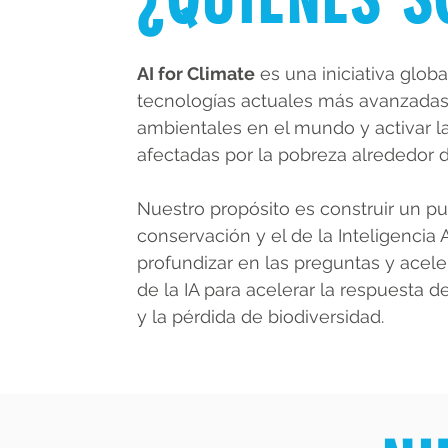
AI for Climate
es una iniciativa globa
tecnologías actuales más avanzadas p
ambientales en el mundo y activar 
afectadas por la pobreza alrededor d
Nuestro propósito es construir un p
conservación y el de la Inteligencia A
profundizar en las preguntas y acele
de la IA para acelerar la respuesta 
y la pérdida de biodiversidad.