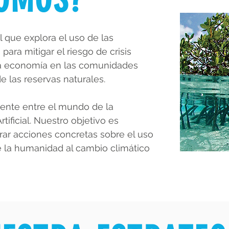
l que explora el uso de las
ara mitigar el riesgo de crisis
la economía en las comunidades
e las reservas naturales.
uente entre el mundo de la
rtificial. Nuestro objetivo es
rar acciones concretas sobre el uso
de la humanidad al cambio climático