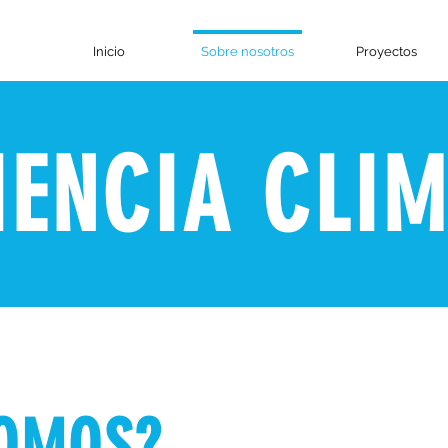
Inicio
Sobre nosotros
Proyectos
IENCIA CLI
SOMOS?