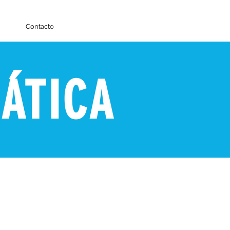
Contacto
MÁTICA