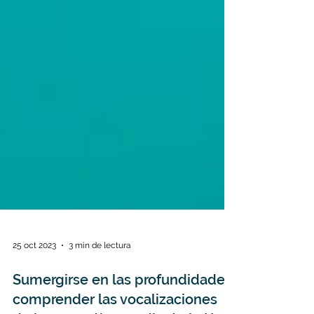
25 oct 2023
3 min de lectura
Sumergirse en las profundidades: