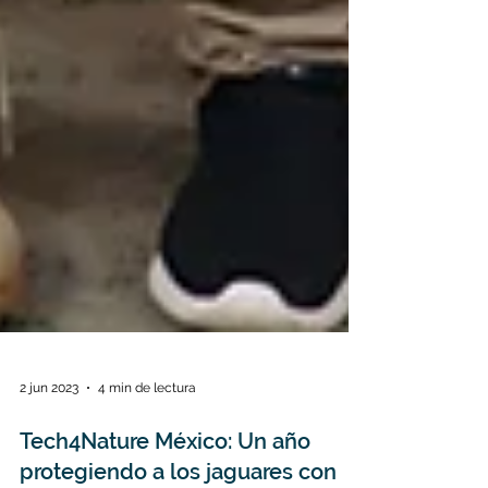
2 jun 2023
4 min de lectura