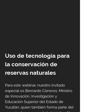
Uso de tecnología para
la conservación de
reservas naturales
Para este webinar, nuestro invitado
especial es Bernardo Cisneros, Ministro
de Innovación, Investigación y
Educación Superior del Estado de
Yucatán; quien también forma parte del