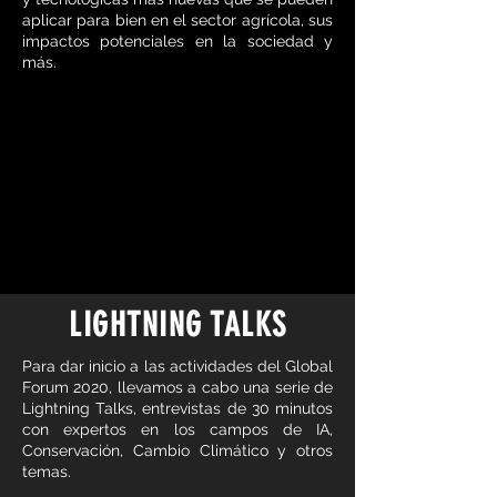
aplicar para bien en el sector agrícola, sus
impactos potenciales en la sociedad y
más.
LIGHTNING TALKS
Para dar inicio a las actividades del Global
Forum 2020, llevamos a cabo una serie de
Lightning Talks, entrevistas de 30 minutos
con expertos en los campos de IA,
Conservación, Cambio Climático y otros
temas.