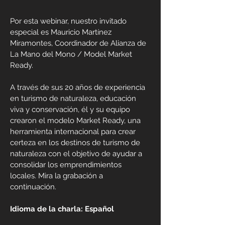
Por esta w
e
binar, nuestro invitado
especial es Mauricio Martínez
Mira
montes, Coordinador de Alianza de
La Mano del Mono / Model Market
Ready.
A través de sus 20 años de experiencia
en turismo de naturaleza, educación
viva y conservación, él y su equipo
crearon el modelo Market Ready, una
herramienta internacional para crear
certeza en los destinos de turismo de
naturaleza con el objetivo de ayudar a
consolidar los emprendimientos
locales. Mira la grabación a
continuación.
Idioma de la charla: Español