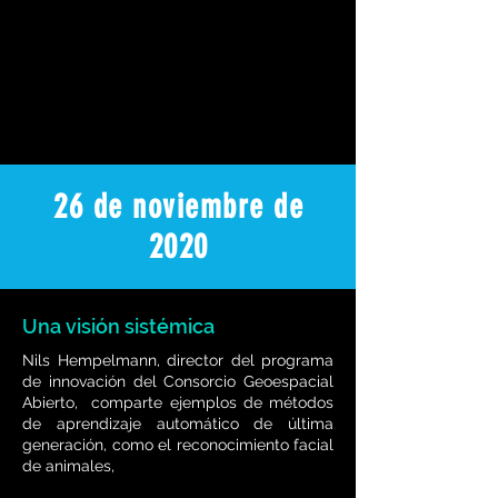
26 de noviembre de
2020
Una visión sistémica
Nils Hempelmann, director del programa
de innovación del Consorcio Geoespacial
Abierto, comparte ejemplos de métodos
de aprendizaje automático de última
generación, como el reconocimiento facial
de animales,