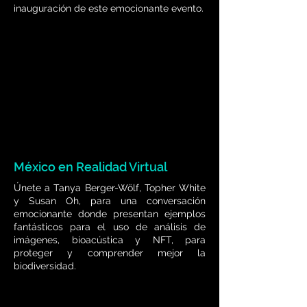
inauguración de este emocionante evento.
México en Realidad Virtual
Únete a Tanya Berger-Wölf, Topher White
y Susan Oh, para una conversación
emocionante donde presentan ejemplos
fantásticos para el uso de análisis de
imágenes, bioacústica y NFT, para
proteger y comprender mejor la
biodiversidad.