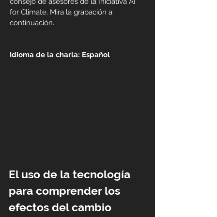
consejo de asesores de la Iniciativa AI
for Climate. Mira la grabación a
continuación.
Idioma de la charla: Español
El uso de la tecnología
para comprender los
efectos del cambio