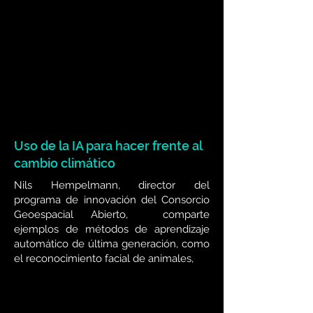
Uso de la IA para hacer frente al
cambio climático
Nils Hempelmann, director del
programa de innovación del Consorcio
Geoespacial Abierto, comparte
ejemplos de métodos de aprendizaje
automático de última generación, como
el reconocimiento facial de animales,