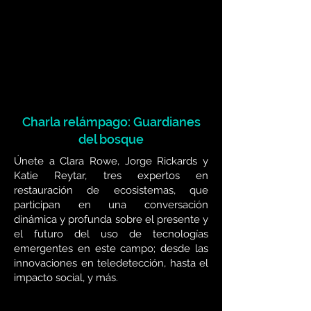
Charla relámpago: Guardianes
del bosque
Únete a Clara Rowe, Jorge Rickards y
Katie Reytar, tres expertos en
restauración de ecosistemas, que
participan en una conversación
dinámica y profunda sobre el presente y
el futuro del uso de tecnologías
emergentes en este campo; desde las
innovaciones en teledetección, hasta el
impacto social, y más.