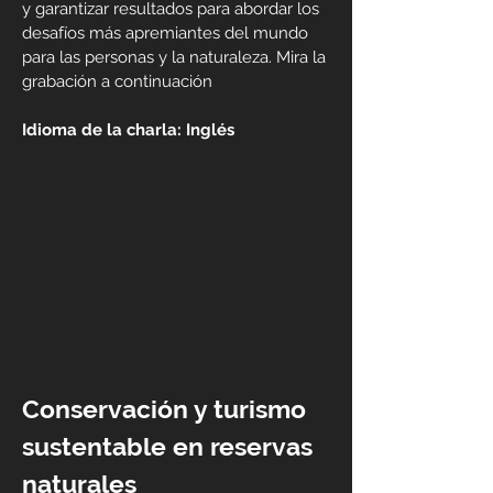
y garantizar resultados para abordar los
desafíos más apremiantes del mundo
para las personas y la naturaleza. Mira la
grabación a continuación
Idioma de la charla: Inglés
Conservación y turismo
sustentable en reservas
naturales