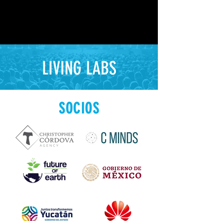
LIVING LABS
SOCIOS