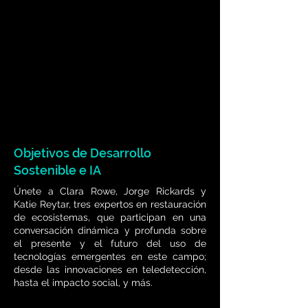
Objetivos de Desarrollo
Sostenible e IA
Únete a Clara Rowe, Jorge Rickards y
Katie Reytar, tres expertos en restauración
de ecosistemas, que participan en una
conversación dinámica y profunda sobre
el presente y el futuro del uso de
tecnologías emergentes en este campo;
desde las innovaciones en teledetección,
hasta el impacto social, y más.