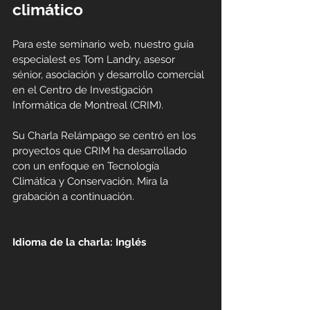
climático​
Para este seminario web, nuestro guía
especial
est es Tom Landry, asesor
sénior, asociación y desarrollo comercial
en el Centro de Investigación
Informática de Montreal (CRIM).
Su Charla Relámpago se centró en los
proyectos que CRIM ha desarrollado
con un enfoque en Tecnología
Climática y Conservación. Mira la
grabación a continuación.
Idioma de la charla: Inglés