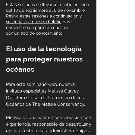
Estas sesiones se llevaron a cabo en línea
del 18 de septiembre al 6 de noviembre.
Reviva estas sesiones a continuación y
suscríbase a nuestro boletín
para
convertirse en parte de nuestra
comunidad de conocimiento.
El uso de la tecnología
para proteger nuestros
océanos
Para este seminario web, nuestra
invitada especial es Melissa Garvey,
Directora Global de Protección de los
Océanos de The Nature Conservancy.
Melissa es una líder en conservación con
experiencia, responsable de desarrollar y
ejecutar estrategias, administrar equipos