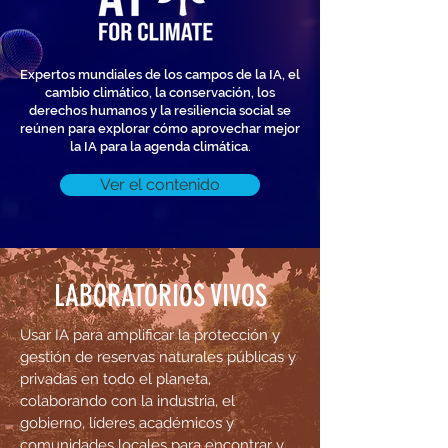
Expertos mundiales de los campos de la IA, el
cambio climático, la conservación, los
derechos humanos y la resiliencia social se
reúnen para explorar cómo aprovechar mejor
la IA para la agenda climática.
Ver el contenido
LABORATORIOS VIVOS
Usar IA para amplificar la protección y
gestión de reservas naturales públicas y
privadas en todo el planeta,
colaborando con la industria, el
gobierno, líderes académicos y
comunidades locales para encontrar y