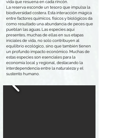
vida que resuena en cada rincón.
La reserva esconde un tesoro que impulsa la
biodiversidad costera. Esta interacción mágica
entre factores químicos, físicos y biológicos da
como resultado una abundancia de peces que
pueblan las aguas. Las especies aquí
presentes, muchas de ellas en sus etapas
iniciales de vida, no solo contribuyen al
equilibrio ecológico, sino que también tienen
un profundo impacto económico. Muchas de
estas especies son esenciales para la
economía local y regional, destacando la
interdependencia entre la naturaleza y el
sustento humano.