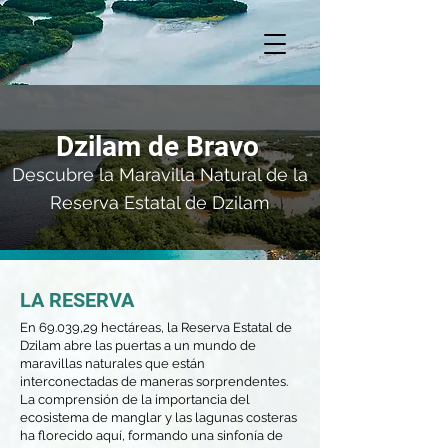
Dzilam de Bravo
Descubre la Maravilla Natural de la
Reserva Estatal de Dzilam
LA RESERVA
En 69.039,29 hectáreas, la Reserva Estatal de
Dzilam abre las puertas a un mundo de
maravillas naturales que están
interconectadas de maneras sorprendentes.
La comprensión de la importancia del
ecosistema de manglar y las lagunas costeras
ha florecido aquí, formando una sinfonía de