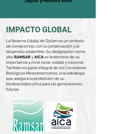
Jaguar (Panthera onca
IMPACTO GLOBAL
La Reserva Estatal de Dzilam es un símbolo
de compromiso con la conservación y el
desarrollo sostenible. Su designación como
sitio
RAMSAR
y
AICA
es testimonio de su
importancia a nivel local, estatal y nacional.
También es parte integral de los Corredores
Biológicos Mesoamericanos, una estrategia
que asegura la protección de su
biodiversidad única para las generaciones
futuras.