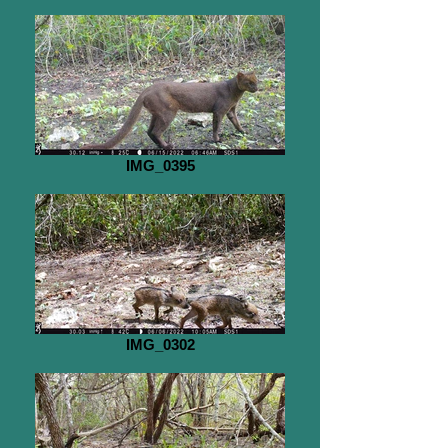
IMG_0395
IMG_0302